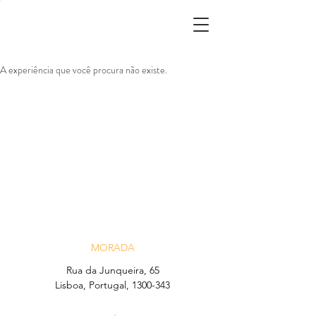
A experiência que você procura não existe.
MORADA
Rua da Junqueira, 65
Lisboa, Portugal, 1300-343